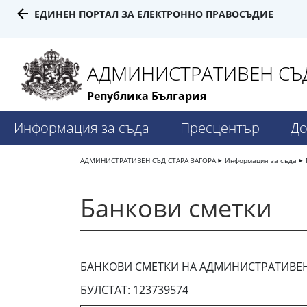
ЕДИНЕН ПОРТАЛ ЗА ЕЛЕКТРОННО ПРАВОСЪДИЕ
АДМИНИСТРАТИВЕН СЪД 
Република България
Информация за съда
Пресцентър
До
АДМИНИСТРАТИВЕН СЪД СТАРА ЗАГОРА
Информация за съда
Банкови сметки
БАНКОВИ СМЕТКИ НА АДМИНИСТРАТИВЕН
БУЛСТАТ: 123739574