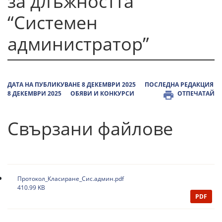
за длъжността
“Системен
администратор”
ДАТА НА ПУБЛИКУВАНЕ 8 ДЕКЕМВРИ 2025
ПОСЛЕДНА РЕДАКЦИЯ
8 ДЕКЕМВРИ 2025
ОБЯВИ И КОНКУРСИ
ОТПЕЧАТАЙ
Свързани файлове
Протокол_Класиране_Сис.админ.pdf
410.99 KB
PDF