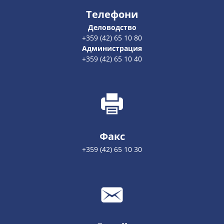
Телефони
Деловодство
+359 (42) 65 10 80
Администрация
+359 (42) 65 10 40
Факс
+359 (42) 65 10 30