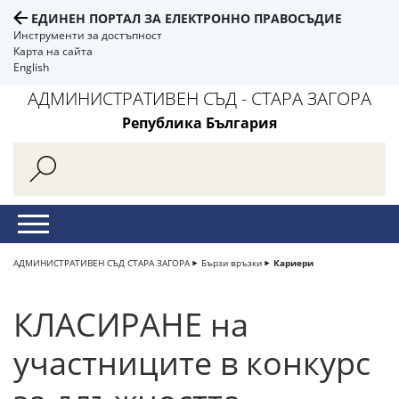
ЕДИНЕН ПОРТАЛ ЗА ЕЛЕКТРОННО ПРАВОСЪДИЕ
Инструменти за достъпност
Карта на сайта
English
АДМИНИСТРАТИВЕН СЪД - СТАРА ЗАГОРА
Република България
АДМИНИСТРАТИВЕН СЪД СТАРА ЗАГОРА
Бързи връзки
Кариери
КЛАСИРАНЕ на
участниците в конкурс