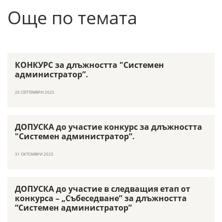
Още по темата
КОНКУРС за длъжността "Системен
администратор”.
26 СЕПТЕМВРИ 2025
ДОПУСКА до участие конкурс за длъжността
"Системен администратор”.
31 ОКТОМВРИ 2025
ДОПУСКА до участие в следващия етап от
конкурса – „Събеседване” за длъжността
“Системен администратор”