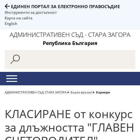
ЕДИНЕН ПОРТАЛ ЗА ЕЛЕКТРОННО ПРАВОСЪДИЕ
Инструменти за достъпност
Карта на сайта
English
АДМИНИСТРАТИВЕН СЪД - СТАРА ЗАГОРА
Република България
АДМИНИСТРАТИВЕН СЪД СТАРА ЗАГОРА
Бързи връзки
Кариери
КЛАСИРАНЕ от конкурс
за длъжността "ГЛАВЕН