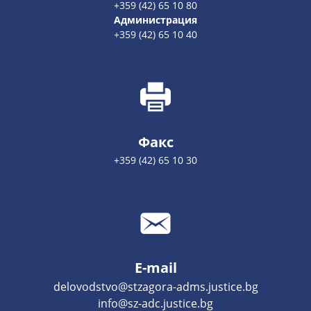
+359 (42) 65 10 80
Администрация
+359 (42) 65 10 40
Факс
+359 (42) 65 10 30
E-mail
delovodstvo@stzagora-adms.justice.bg
info@sz-adc.justice.bg