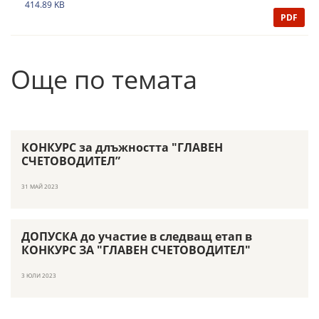
414.89 KB
PDF
Още по темата
КОНКУРС за длъжността "ГЛАВЕН
СЧЕТОВОДИТЕЛ”
31 МАЙ 2023
ДОПУСКА до участие в следващ етап в
КОНКУРС ЗА "ГЛАВЕН СЧЕТОВОДИТЕЛ"
3 ЮЛИ 2023